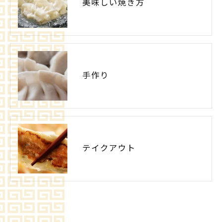
美味しい焼き方
手作り
テイクアウト