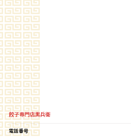
餃子専門店黒兵衛
電話番号