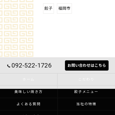
餃子
福岡市
092-522-1726
お問い合わせはこちら
ホーム
こだわり
美味しい焼き方
餃子メニュー
よくある質問
当社の特徴