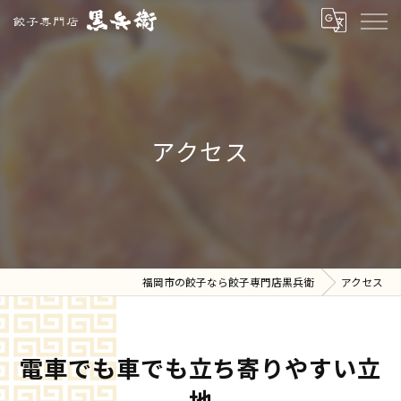
アクセス
福岡市の餃子なら餃子専門店黒兵衛
アクセス
電車でも車でも立ち寄りやすい立