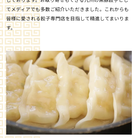
しております。お取り寄せもできる九州の黒豚餃子とし
てメディアでも多数ご紹介いただきました。これからも
皆様に愛される餃子専門店を目指して精進してまいりま
す。