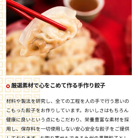
厳選素材で心をこめて作る手作り餃子
材料や製法を研究し、全ての工程を人の手で行う思いの
こもった餃子をお作りしています。おいしさはもちろん
健康に良いという点にもこだわり、栄養豊富な素材を採
用し、保存料を一切使用しない安心安全な餃子をご提供