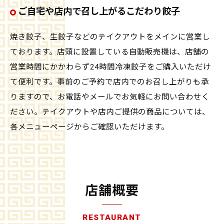
ご自宅や店内で召し上がるこだわり餃子
焼き餃子、生餃子などのテイクアウトをメインに営業し
ております。店頭に設置している自動販売機は、店舗の
営業時間にかかわらず24時間冷凍餃子をご購入いただけ
て便利です。事前のご予約で店内でのお召し上がりも承
りますので、お電話やメールでお気軽にお問い合わせく
ださい。テイクアウトや店内ご提供の商品については、
各メニューページからご確認いただけます。
店舗概要
RESTAURANT