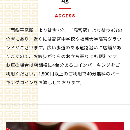
地
ACCESS
「西鉄平尾駅」より徒歩7分、「高宮駅」より徒歩9分の
位置にあり、近くには高宮中学校や福岡大学高宮グラウ
ンドがございます。広い歩道のある道路沿いに店舗があ
りますので、お散歩がてらのお立ち寄りにも便利です。
お車の場合は店舗横に4台分あるコインパーキングをご
利用ください。1,500円以上のご利用で40分無料のパー
キングコインをお渡ししております。