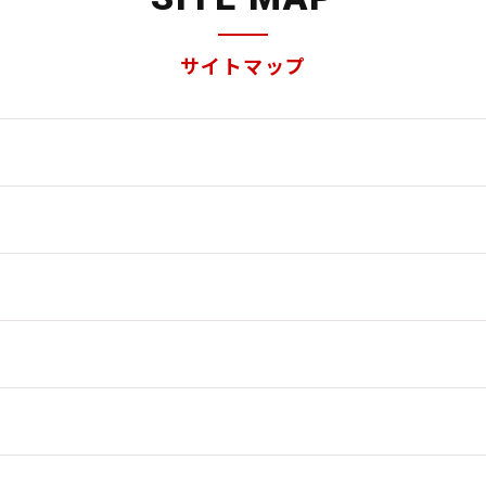
サイトマップ