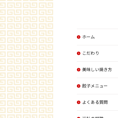
ホーム
こだわり
美味しい焼き方
餃子メニュー
よくある質問