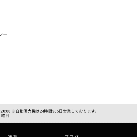
シー
0 〜 20:00 ※自動販売機は24時間365日営業しております。
月曜日