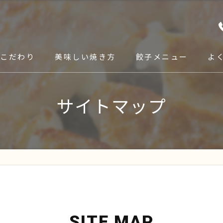
こだわり
美味しい焼き方
餃子メニュー
よ
サイトマップ
SITE MAP