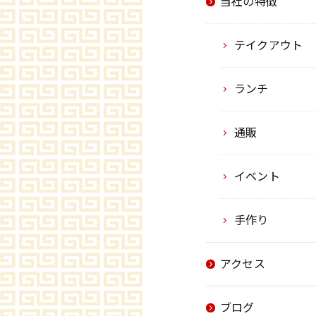
当社の特徴
テイクアウト
ランチ
通販
イベント
手作り
アクセス
ブログ