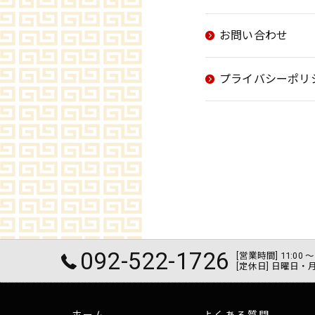
お問い合わせ
プライバシーポリ
092-522-1726
[営業時間] 11:0
[定休日] 日曜日・