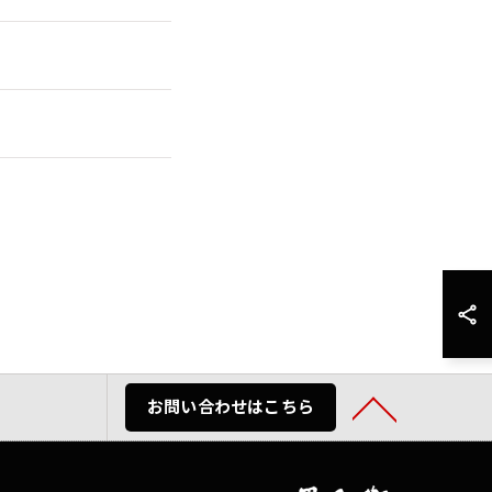
お問い合わせはこちら