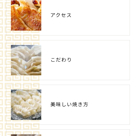
アクセス
こだわり
美味しい焼き方