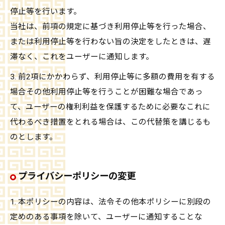
停止等を行います。
当社は、前項の規定に基づき利用停止等を行った場合、
または利用停止等を行わない旨の決定をしたときは、遅
滞なく、これをユーザーに通知します。
3. 前2項にかかわらず、利用停止等に多額の費用を有する
場合その他利用停止等を行うことが困難な場合であっ
て、ユーザーの権利利益を保護するために必要なこれに
代わるべき措置をとれる場合は、この代替策を講じるも
のとします。
プライバシーポリシーの変更
1. 本ポリシーの内容は、法令その他本ポリシーに別段の
定めのある事項を除いて、ユーザーに通知することな