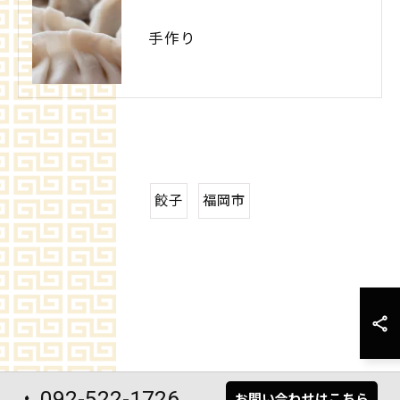
手作り
餃子
福岡市
092-522-1726
お問い合わせはこちら