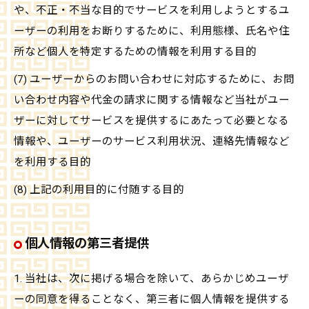
や、不正・不当な目的でサービスを利用しようとするユ
ーザーの利用をお断りするために、利用態様、氏名や住
所など個人を特定するための情報を利用する目的
(7) ユーザーからのお問い合わせに対応するために、お問
い合わせ内容や代金の請求に関する情報など当社がユー
ザーに対してサービスを提供するにあたって必要となる
情報や、ユーザーのサービス利用状況、連絡先情報など
を利用する目的
(8) 上記の利用目的に付随する目的
個人情報の第三者提供
1. 当社は、次に掲げる場合を除いて、あらかじめユーザ
ーの同意を得ることなく、第三者に個人情報を提供する