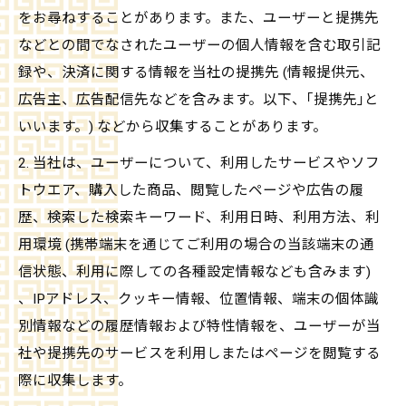
をお尋ねすることがあります。また、ユーザーと提携先
などとの間でなされたユーザーの個人情報を含む取引記
録や、決済に関する情報を当社の提携先 (情報提供元、
広告主、広告配信先などを含みます。以下、｢提携先｣と
いいます。) などから収集することがあります。
2. 当社は、ユーザーについて、利用したサービスやソフ
トウエア、購入した商品、閲覧したページや広告の履
歴、検索した検索キーワード、利用日時、利用方法、利
用環境 (携帯端末を通じてご利用の場合の当該端末の通
信状態、利用に際しての各種設定情報なども含みます)
、IPアドレス、クッキー情報、位置情報、端末の個体識
別情報などの履歴情報および特性情報を、ユーザーが当
社や提携先のサービスを利用しまたはページを閲覧する
際に収集します。