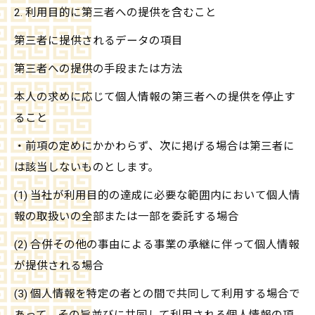
2. 利用目的に第三者への提供を含むこと
第三者に提供されるデータの項目
第三者への提供の手段または方法
本人の求めに応じて個人情報の第三者への提供を停止す
ること
・前項の定めにかかわらず、次に掲げる場合は第三者に
は該当しないものとします。
(1) 当社が利用目的の達成に必要な範囲内において個人情
報の取扱いの全部または一部を委託する場合
(2) 合併その他の事由による事業の承継に伴って個人情報
が提供される場合
(3) 個人情報を特定の者との間で共同して利用する場合で