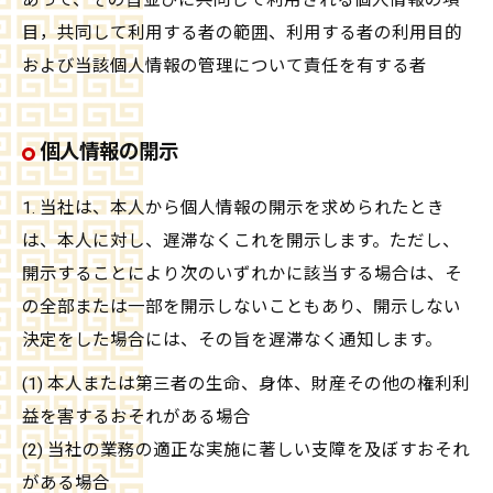
あって、その旨並びに共同して利用される個人情報の項
目，共同して利用する者の範囲、利用する者の利用目的
および当該個人情報の管理について責任を有する者
個人情報の開示
1. 当社は、本人から個人情報の開示を求められたとき
は、本人に対し、遅滞なくこれを開示します。ただし、
開示することにより次のいずれかに該当する場合は、そ
の全部または一部を開示しないこともあり、開示しない
決定をした場合には、その旨を遅滞なく通知します。
(1) 本人または第三者の生命、身体、財産その他の権利利
益を害するおそれがある場合
(2) 当社の業務の適正な実施に著しい支障を及ぼすおそれ
がある場合