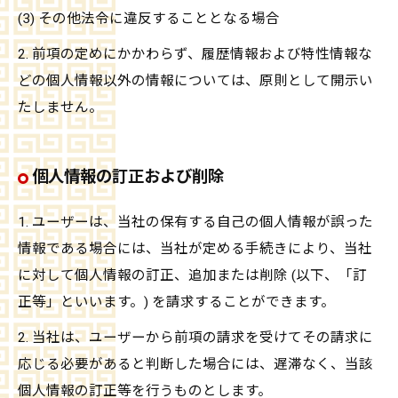
(3) その他法令に違反することとなる場合
2. 前項の定めにかかわらず、履歴情報および特性情報な
どの個人情報以外の情報については、原則として開示い
たしません。
個人情報の訂正および削除
1. ユーザーは、当社の保有する自己の個人情報が誤った
情報である場合には、当社が定める手続きにより、当社
に対して個人情報の訂正、追加または削除 (以下、「訂
正等」といいます。) を請求することができます。
2. 当社は、ユーザーから前項の請求を受けてその請求に
応じる必要があると判断した場合には、遅滞なく、当該
個人情報の訂正等を行うものとします。