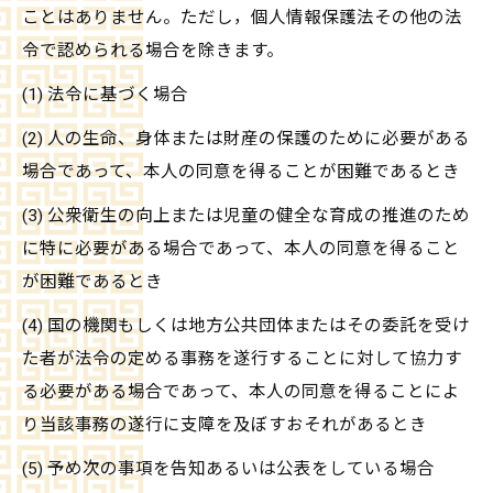
ことはありません。ただし，個人情報保護法その他の法
令で認められる場合を除きます。
(1) 法令に基づく場合
(2) 人の生命、身体または財産の保護のために必要がある
場合であって、本人の同意を得ることが困難であるとき
(3) 公衆衛生の向上または児童の健全な育成の推進のため
に特に必要がある場合であって、本人の同意を得ること
が困難であるとき
(4) 国の機関もしくは地方公共団体またはその委託を受け
た者が法令の定める事務を遂行することに対して協力す
る必要がある場合であって、本人の同意を得ることによ
り当該事務の遂行に支障を及ぼすおそれがあるとき
(5) 予め次の事項を告知あるいは公表をしている場合