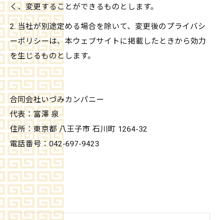
く、変更することができるものとします。
2. 当社が別途定める場合を除いて、変更後のプライバシ
ーポリシーは、本ウェブサイトに掲載したときから効力
を生じるものとします。
合同会社いづみカンパニー
代表：富澤 泉
住所：東京都 八王子市 石川町 1264-32
電話番号：042-697-9423