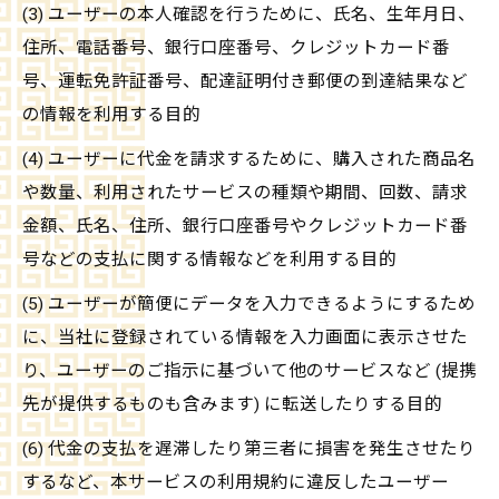
(3) ユーザーの本人確認を行うために、氏名、生年月日、
住所、電話番号、銀行口座番号、クレジットカード番
号、運転免許証番号、配達証明付き郵便の到達結果など
の情報を利用する目的
(4) ユーザーに代金を請求するために、購入された商品名
や数量、利用されたサービスの種類や期間、回数、請求
金額、氏名、住所、銀行口座番号やクレジットカード番
号などの支払に関する情報などを利用する目的
(5) ユーザーが簡便にデータを入力できるようにするため
に、当社に登録されている情報を入力画面に表示させた
り、ユーザーのご指示に基づいて他のサービスなど (提携
先が提供するものも含みます) に転送したりする目的
(6) 代金の支払を遅滞したり第三者に損害を発生させたり
するなど、本サービスの利用規約に違反したユーザー