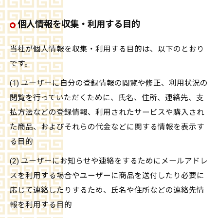
個人情報を収集・利用する目的
当社が個人情報を収集・利用する目的は、以下のとおり
です。
(1) ユーザーに自分の登録情報の閲覧や修正、利用状況の
閲覧を行っていただくために、氏名、住所、連絡先、支
払方法などの登録情報、利用されたサービスや購入され
た商品、およびそれらの代金などに関する情報を表示す
る目的
(2) ユーザーにお知らせや連絡をするためにメールアドレ
スを利用する場合やユーザーに商品を送付したり必要に
応じて連絡したりするため、氏名や住所などの連絡先情
報を利用する目的