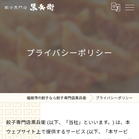
プライバシーポリシー
福岡市の餃子なら餃子専門店黒兵衛
プライバシーポリシー
餃子専門店黒兵衛 (以下、「当社」といいます。) は、本
ウェブサイト上で提供するサービス (以下、「本サービ