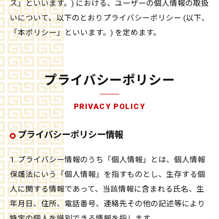
ス」といいます。) における、ユーザーの個人情報の取扱
いについて、以下のとおりプライバシーポリシー (以下、
「本ポリシー」といいます。) を定めます。
プライバシーポリシー
PRIVACY POLICY
プライバシーポリシー情報
1. プライバシー情報のうち「個人情報」とは、個人情報
保護法にいう「個人情報」を指すものとし、生存する個
人に関する情報であって、当該情報に含まれる氏名、生
年月日、住所、電話番号、連絡先その他の記述等により
特定の個人を識別できる情報を指します。