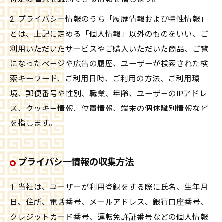
2. プライバシー情報のうち「履歴情報および特性情報」
とは、上記に定める「個人情報」以外のものをいい、ご
利用いただいたサービスやご購入いただいた商品、ご覧
になったページや広告の履歴、ユーザーが検索された検
索キーワード、ご利用日時、ご利用の方法、ご利用環
境、郵便番号や性別、職業、年齢、ユーザーのIPアドレ
ス、クッキー情報、位置情報、端末の個体識別情報など
を指します。
プライバシー情報の収集方法
1. 当社は、ユーザーが利用登録をする際に氏名、生年月
日、住所、電話番号、メールアドレス、銀行口座番号、
クレジットカード番号、運転免許証番号などの個人情報