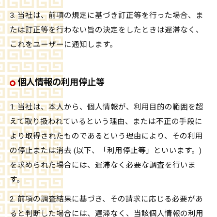
3. 当社は、前項の規定に基づき訂正等を行った場合、ま
たは訂正等を行わない旨の決定をしたときは遅滞なく、
これをユーザーに通知します。
個人情報の利用停止等
1. 当社は、本人から、個人情報が、利用目的の範囲を超
えて取り扱われているという理由、または不正の手段に
より取得されたものであるという理由により、その利用
の停止または消去 (以下、「利用停止等」といいます。)
を求められた場合には、遅滞なく必要な調査を行いま
す。
2. 前項の調査結果に基づき、その請求に応じる必要があ
ると判断した場合には、遅滞なく、当該個人情報の利用