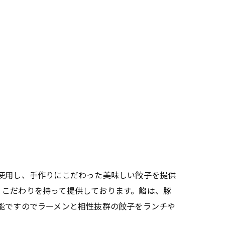
使用し、手作りにこだわった美味しい餃子を提供
、こだわりを持って提供しております。餡は、豚
能ですのでラーメンと相性抜群の餃子をランチや