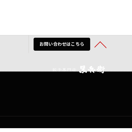
お問い合わせはこちら