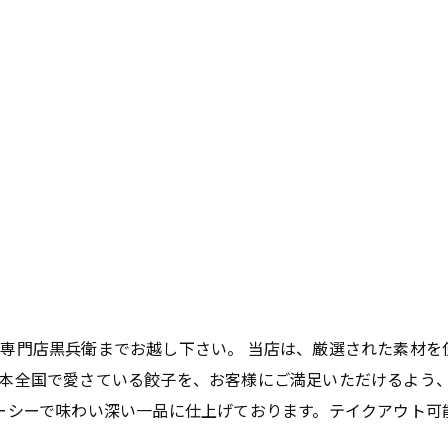
専門店黒兵衛までお越し下さい。 当店は、厳選された素材を
本全国で愛さている餃子を、お客様にご満足いただけるよう
ーシーで味わい深い一品に仕上げております。テイクアウト可