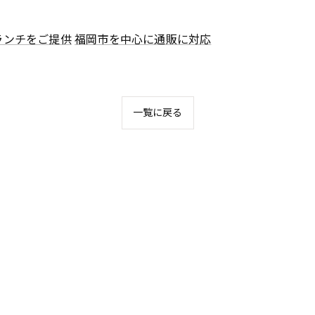
ランチをご提供
福岡市を中心に通販に対応
一覧に戻る