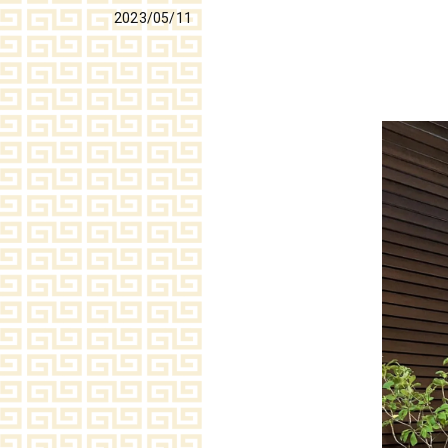
2023/05/11