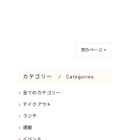
次のページ >
カテゴリー
Categories
全てのカテゴリー
テイクアウト
ランチ
通販
イベント