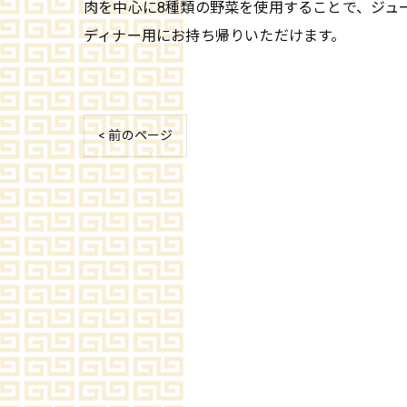
肉を中心に8種類の野菜を使用することで、ジュ
ディナー用にお持ち帰りいただけます。
< 前のページ