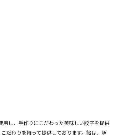
使用し、手作りにこだわった美味しい餃子を提供
、こだわりを持って提供しております。餡は、豚