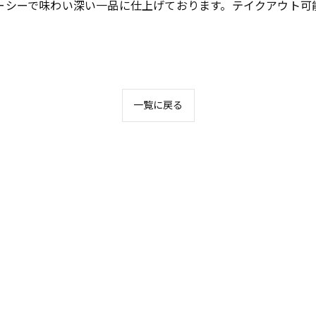
ーシーで味わい深い一品に仕上げております。テイクアウト可
一覧に戻る