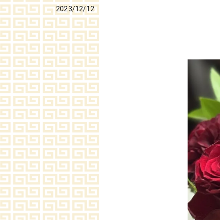
2023/12/12