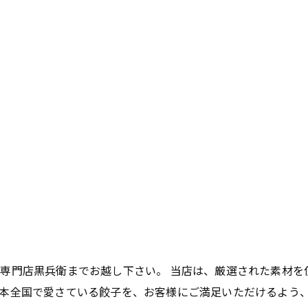
専門店黒兵衛までお越し下さい。 当店は、厳選された素材を
本全国で愛さている餃子を、お客様にご満足いただけるよう