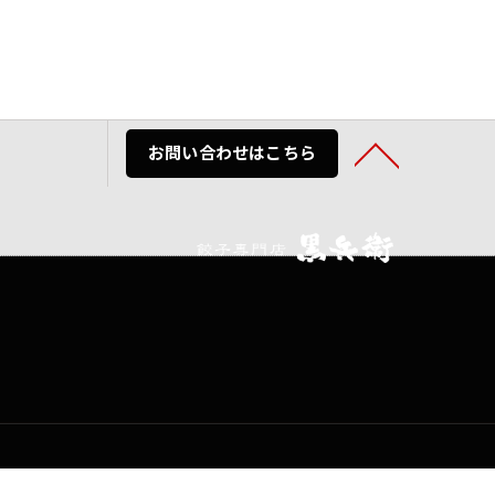
お問い合わせはこちら